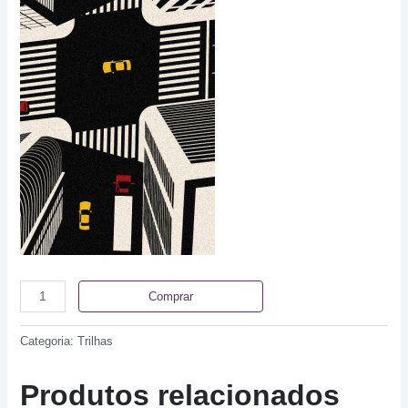
Comprar
Categoria:
Trilhas
Produtos relacionados