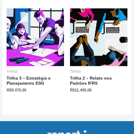
Trilhas
Trilhas
Trilha 3 – Estratégia e
Trilha 2 – Relato nos
Planejamento ESG
Padrões IFRS
R$
9.470,00
R$
11.490,00