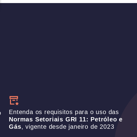
Entenda os requisitos para o uso das
o
Normas Setoriais GRI 11: Petróleo e
Gás
, vigente desde janeiro de 2023