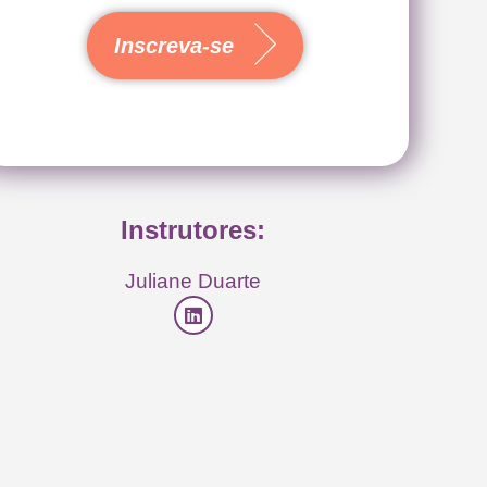
Inscreva-se
Instrutores:
Juliane Duarte