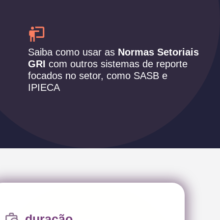
Saiba como usar as
Normas Setoriais
GRI
com outros sistemas de reporte
focados no setor, como SASB e
IPIECA
duração