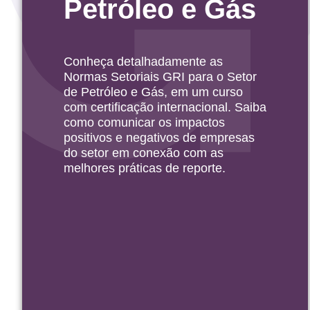
Petróleo e Gás
Conheça detalhadamente as
Normas Setoriais GRI para o Setor
de Petróleo e Gás, em um curso
com certificação internacional. Saiba
como comunicar os impactos
positivos e negativos de empresas
do setor em conexão com as
melhores práticas de reporte.