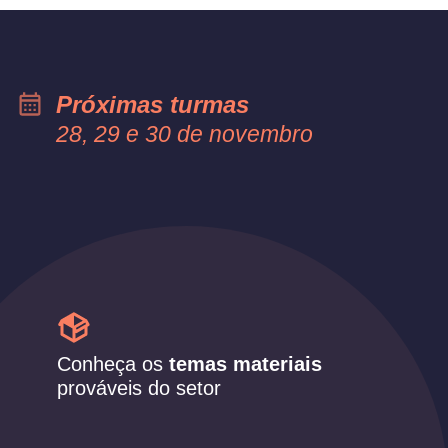
Próximas turmas
28, 29 e 30 de novembro
Conheça os
temas materiais
prováveis do setor