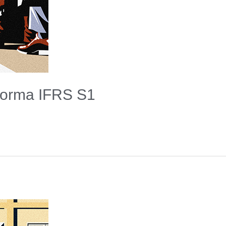
Norma IFRS S1