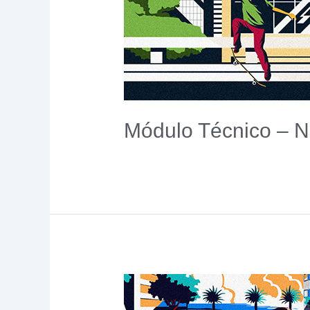
Módulo Técnico – 