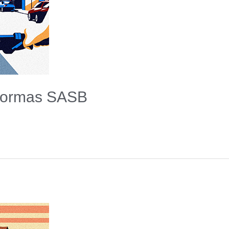
Normas SASB