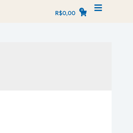
0
R$
0,00