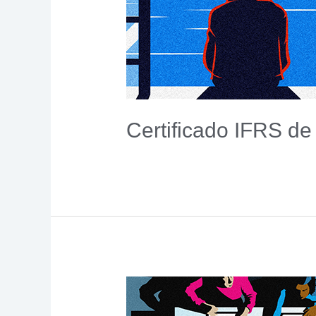
Certificado IFRS de