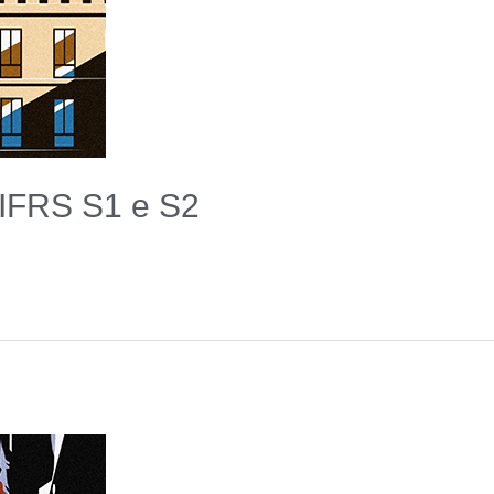
 IFRS S1 e S2