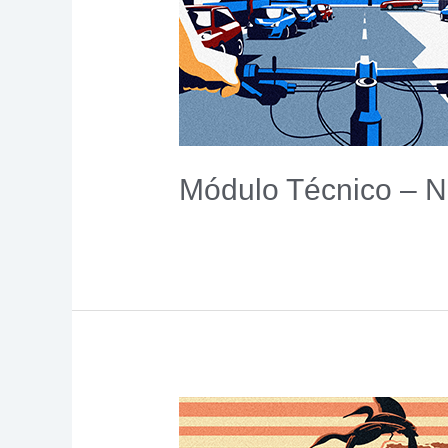
Módulo Técnico – 