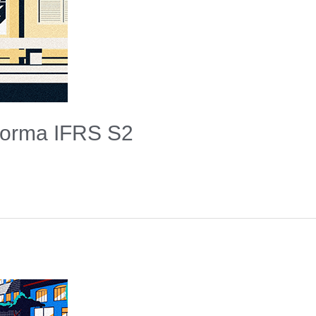
Norma IFRS S2