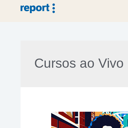
Cursos ao Vivo