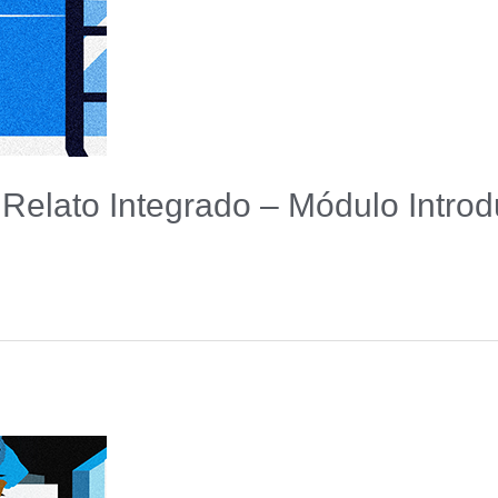
 Relato Integrado – Módulo Introd