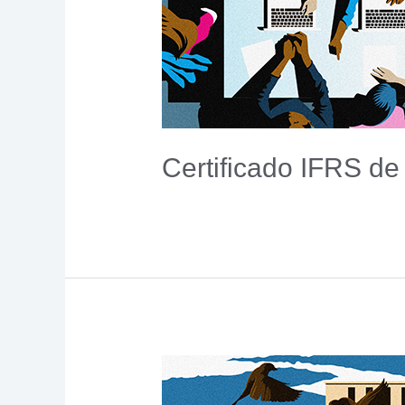
Certificado IFRS de