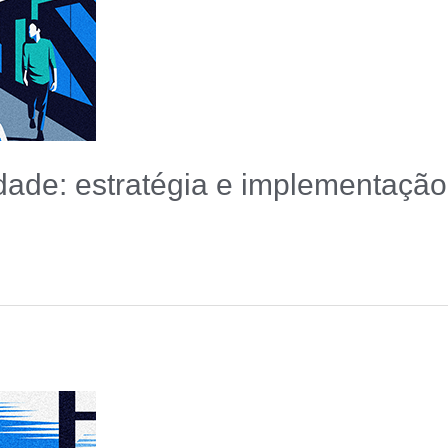
idade: estratégia e implementação