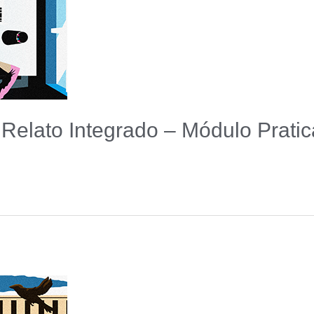
 Relato Integrado – Módulo Pratic