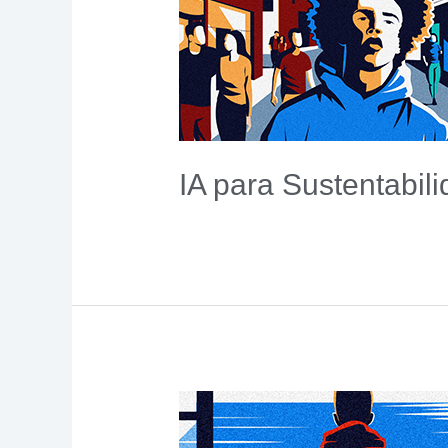
IA para Sustentabil